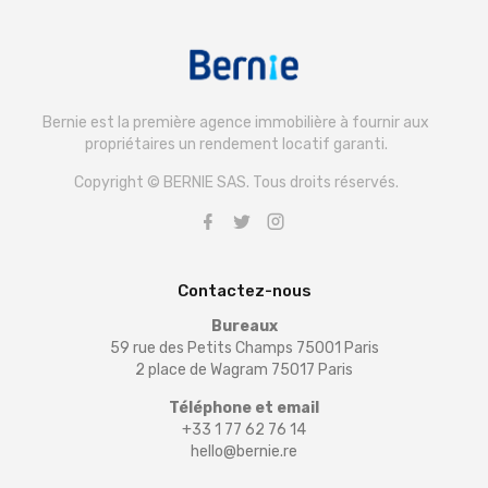
Bernie est la première agence immobilière à fournir aux
propriétaires un rendement locatif garanti.
Copyright © BERNIE SAS. Tous droits réservés.
Contactez-nous
Bureaux
59 rue des Petits Champs 75001 Paris
2 place de Wagram 75017 Paris
Téléphone et email
+33 1 77 62 76 14
hello@bernie.re