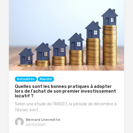
Actualités
Marché
Quelles sont les bonnes pratiques à adopter
lors de l’achat de son premier investissement
locatif ?
Selon une étude de l’INSEE1, la période de décembre à
février, sont…
Bernard Lhermitte
22/07/2021