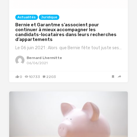
Actualités
Juridique
Bernie et Garantme s’associent pour
continuer à mieux accompagner les
candidats-locataires dans leurs recherches
d’appartements
Le 06 juin 2021 : Alors que Bernie fête tout juste ses…
Bernard Lhermitte
06/06/2021
0
10733
2203