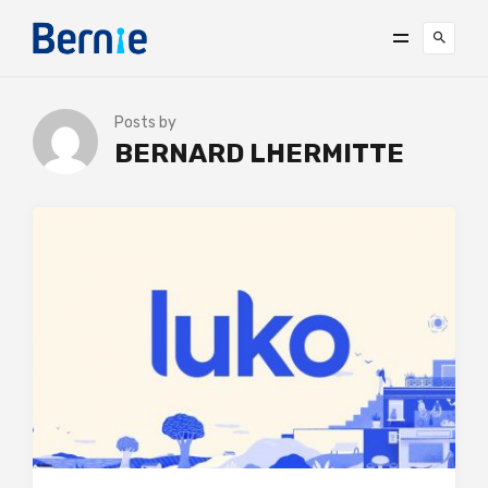
Posts by
BERNARD LHERMITTE