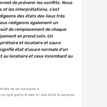
rmet de prévenir les conflits. Nous
et les interprétations, c’est
édigeons des états des lieux très
Nous rédigeons également un
 coût de remplacement de chaque
uipement en prend soin. Un
priétaire et locataire et saura
signifie état d’usure normale d’un
t au locataire et ceux incombant au
étaire de se consacrer à
nce qu’il quitte le bien et cela évite la vacance