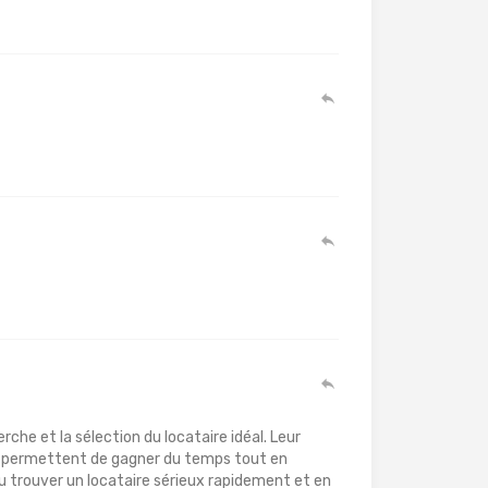
he et la sélection du locataire idéal. Leur
 permettent de gagner du temps tout en
pu trouver un locataire sérieux rapidement et en