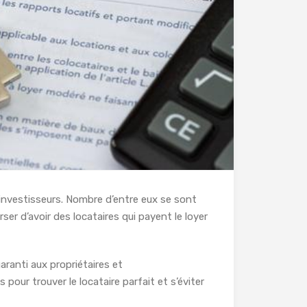
et investisseurs. Nombre d’entre eux se sont
ser d’avoir des locataires qui payent le loyer
aranti aux propriétaires et
 pour trouver le locataire parfait et s’éviter