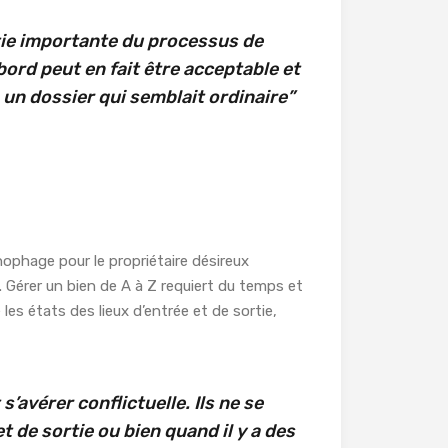
tie importante du processus de
bord peut en fait être acceptable et
un dossier qui semblait ordinaire”
nophage pour le propriétaire désireux
 Gérer un bien de A à Z requiert du temps et
 les états des lieux d’entrée et de sortie,
 s’avérer conflictuelle. Ils ne se
t de sortie ou bien quand il y a des