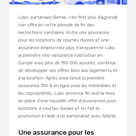
Luko, partenaire Bernie, n’en finit plus d’agrandir
son offre en cette période de fin des
restrictions sanitaires. Entre une assurance
pour les locations de courtes durées et une
assurance emprunteur plus transparente Luko,
la première néo-assurance habitation en
Europe avec plus de 150 000 assurés, continue
de développer ses offres liées aux logements et
à la location. Après avoir lancé la première
assurance 100 % en ligne pour les immeubles et
les copropriétés, Luko annonce fin avril la mise
en place d’une nouvelle offre d‘assurances pour
locations à courtes durées et en fait la
promotion à l’aide d’un partenariat avec Airbnb.
Une assurance pour les