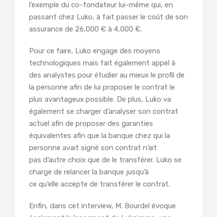
l’exemple du co-fondateur lui-même qui, en
passant chez Luko, à fait passer le coût de son
assurance de 26,000 € à 4,000 €.
Pour ce faire, Luko engage des moyens
technologiques mais fait également appel à
des analystes pour étudier au mieux le profil de
la personne afin de lui proposer le contrat le
plus avantageux possible. De plus, Luko va
également se charger d’analyser son contrat
actuel afin de proposer des garanties
équivalentes afin que la banque chez qui la
personne avait signé son contrat n’ait
pas d’autre choix que de le transférer. Luko se
charge de relancer la banque jusqu’à
ce qu’elle accepte de transférer le contrat.
Enfin, dans cet interview, M. Bourdel évoque