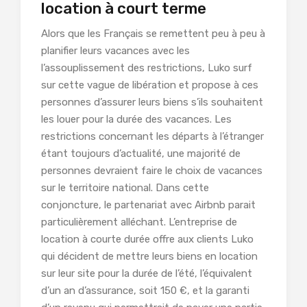
location à court terme
Alors que les Français se remettent peu à peu à
planifier leurs vacances avec les
l’assouplissement des restrictions, Luko surf
sur cette vague de libération et propose à ces
personnes d’assurer leurs biens s’ils souhaitent
les louer pour la durée des vacances. Les
restrictions concernant les départs à l’étranger
étant toujours d’actualité, une majorité de
personnes devraient faire le choix de vacances
sur le territoire national. Dans cette
conjoncture, le partenariat avec Airbnb parait
particulièrement alléchant. L’entreprise de
location à courte durée offre aux clients Luko
qui décident de mettre leurs biens en location
sur leur site pour la durée de l’été, l’équivalent
d’un an d’assurance, soit 150 €, et la garanti