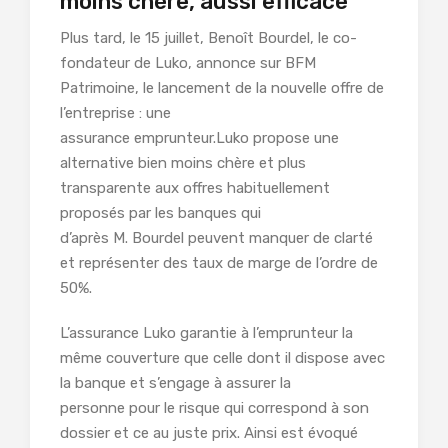
moins chère, aussi efficace
Plus tard, le 15 juillet, Benoît Bourdel, le co-
fondateur de Luko, annonce sur BFM
Patrimoine, le lancement de la nouvelle offre de
l’entreprise : une
assurance emprunteur.Luko propose une
alternative bien moins chère et plus
transparente aux offres habituellement
proposés par les banques qui
d’après M. Bourdel peuvent manquer de clarté
et représenter des taux de marge de l’ordre de
50%.
L’assurance Luko garantie à l’emprunteur la
même couverture que celle dont il dispose avec
la banque et s’engage à assurer la
personne pour le risque qui correspond à son
dossier et ce au juste prix. Ainsi est évoqué