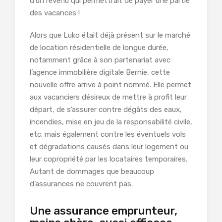
d’un revenu qui permettrait de payer une partie
des vacances !
Alors que Luko était déjà présent sur le marché
de location résidentielle de longue durée,
notamment grâce à son partenariat avec
l’agence immobilière digitale Bernie, cette
nouvelle offre arrive à point nommé. Elle permet
aux vacanciers désireux de mettre à profit leur
départ, de s’assurer contre dégâts des eaux,
incendies, mise en jeu de la responsabilité civile,
etc. mais également contre les éventuels vols
et dégradations causés dans leur logement ou
leur copropriété par les locataires temporaires.
Autant de dommages que beaucoup
d’assurances ne couvrent pas.
Une assurance emprunteur,