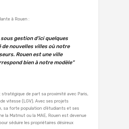
plante à Rouen :
 sous gestion d’ici quelques
de nouvelles villes où notre
seurs. Rouen est une ville
orrespond bien à notre modèle”
stratégique de part sa proximité avec Paris,
ande vitesse (LGV). Avec ses projets
, sa forte population d’étudiants et ses
mme la Matmut ou la MAE, Rouen est devenue
pour séduire les propriétaires désireux