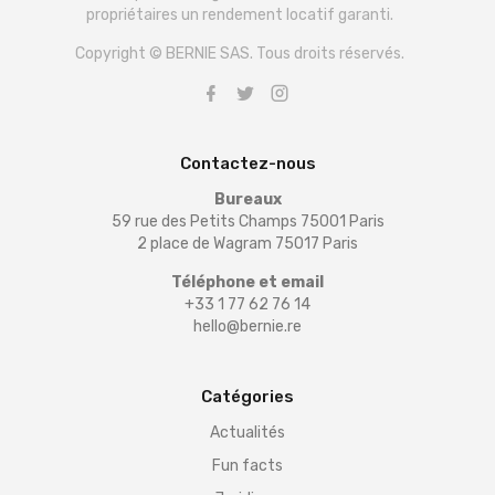
propriétaires un rendement locatif garanti.
Copyright © BERNIE SAS. Tous droits réservés.
Contactez-nous
Bureaux
59 rue des Petits Champs 75001 Paris
2 place de Wagram 75017 Paris
Téléphone et email
+33 1 77 62 76 14
hello@bernie.re
Catégories
Actualités
Fun facts