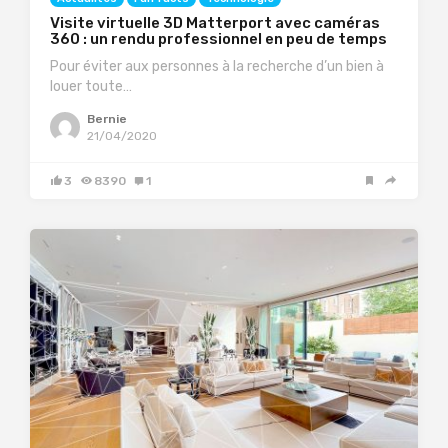
Visite virtuelle 3D Matterport avec caméras
360 : un rendu professionnel en peu de temps
Pour éviter aux personnes à la recherche d’un bien à
louer toute…
Bernie
21/04/2020
3
8390
1