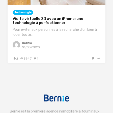
Technologie
Visite virtuelle 3D avec un iPhone: une
technologie à perfectionner
Pour éviter aux personnes à la recherche d’un bien à
louer toute…
Bernie
10/03/2020
2
5947
1
Bernie est la première agence immobilière à fournir aux